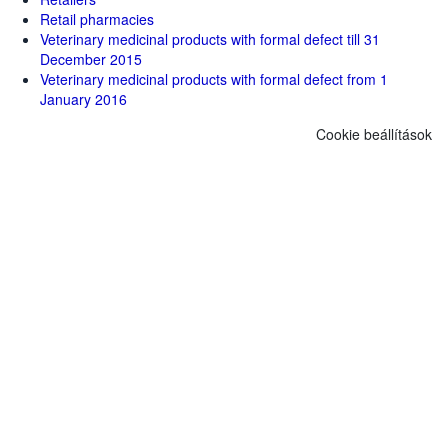
Retail pharmacies
Veterinary medicinal products with formal defect till 31
December 2015
Veterinary medicinal products with formal defect from 1
January 2016
Cookie beállítások