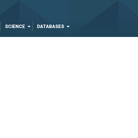
SCIENCE
DATABASES