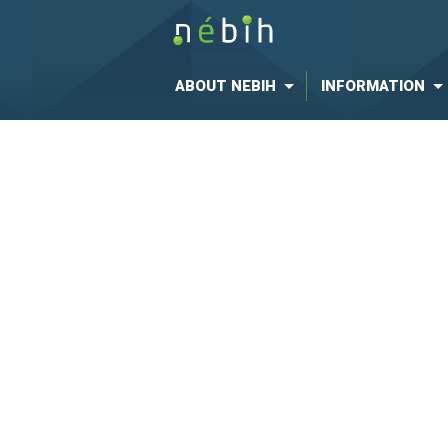
ABOUT NEBIH
INFORMATION