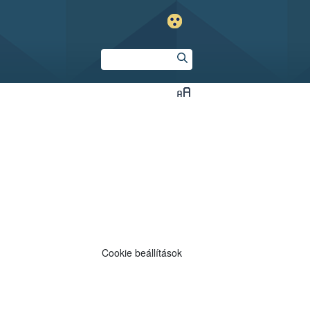
Cookie beállítások