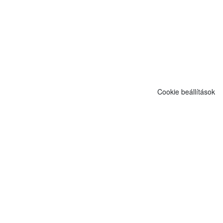
Cookie beállítások