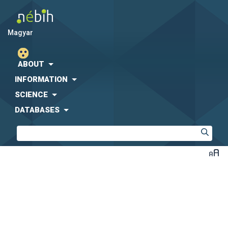
magyar
ABOUT
INFORMATION
SCIENCE
DATABASES