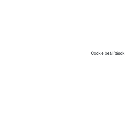
Cookie beállítások