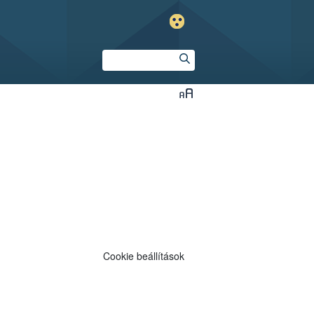
Cookie beállítások