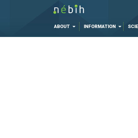
ABOUT
INFORMATION
SCI