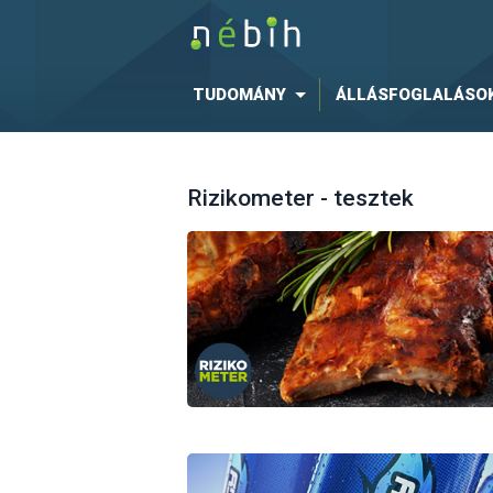
TUDOMÁNY
ÁLLÁSFOGLALÁSO
Rizikometer - tesztek