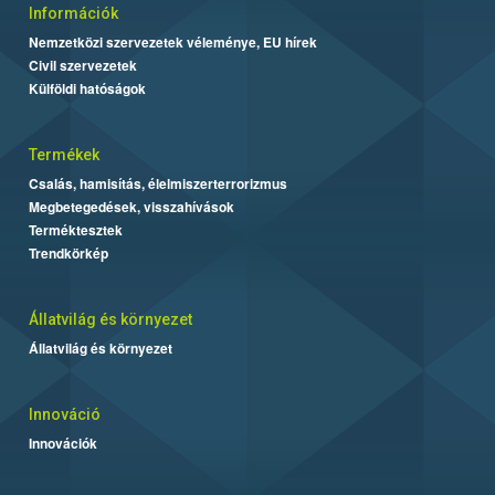
Információk
Nemzetközi szervezetek véleménye, EU hírek
Civil szervezetek
Külföldi hatóságok
Termékek
Csalás, hamisítás, élelmiszerterrorizmus
Megbetegedések, visszahívások
Terméktesztek
Trendkörkép
Állatvilág és környezet
Állatvilág és környezet
Innováció
Innovációk