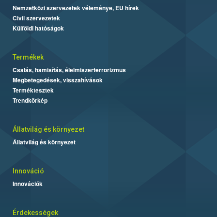
Nemzetközi szervezetek véleménye, EU hírek
Civil szervezetek
Külföldi hatóságok
Termékek
Csalás, hamisítás, élelmiszerterrorizmus
Megbetegedések, visszahívások
Terméktesztek
Trendkörkép
Állatvilág és környezet
Állatvilág és környezet
Innováció
Innovációk
Érdekességek