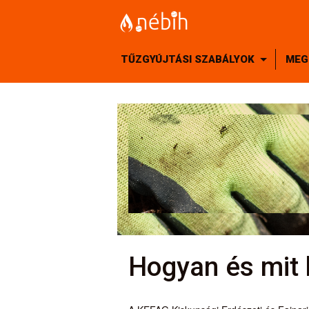
TŰZGYÚJTÁSI SZABÁLYOK
MEG
Hogyan és mit