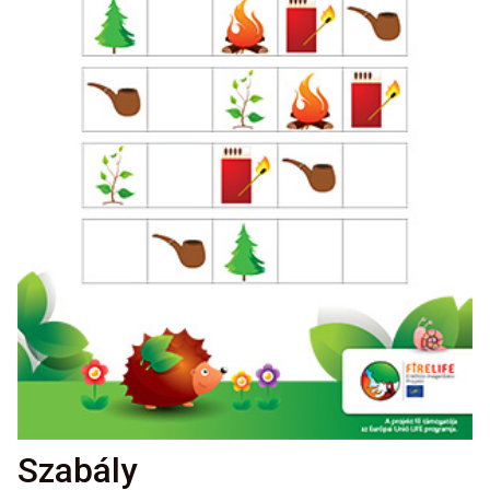
Szabály