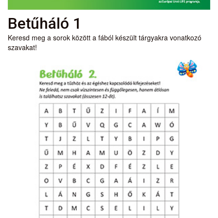
Betűháló 1
Keresd meg a sorok között a fából készült tárgyakra vonatkozó
szavakat!