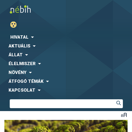
HIVATAL
AKTUÁLIS
ÁLLAT
ÉLELMISZER
NÖVÉNY
ÁTFOGÓ TÉMÁK
KAPCSOLAT