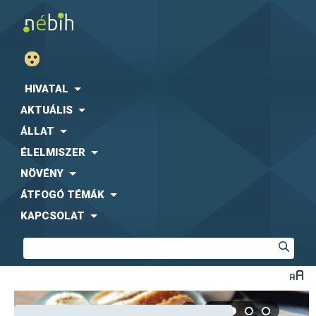
HIVATAL
AKTUÁLIS
ÁLLAT
ÉLELMISZER
NÖVÉNY
ÁTFOGÓ TÉMÁK
KAPCSOLAT