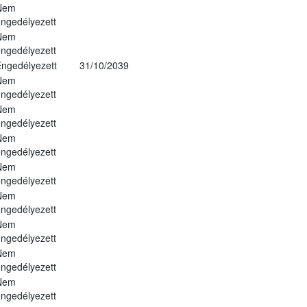
Nem
ngedélyezett
Nem
ngedélyezett
ngedélyezett
31/10/2039
Nem
ngedélyezett
Nem
ngedélyezett
Nem
ngedélyezett
Nem
ngedélyezett
Nem
ngedélyezett
Nem
ngedélyezett
Nem
ngedélyezett
Nem
ngedélyezett