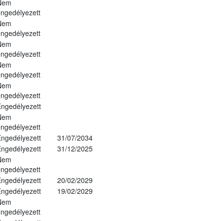
Nem
ngedélyezett
Nem
ngedélyezett
Nem
ngedélyezett
Nem
ngedélyezett
Nem
ngedélyezett
ngedélyezett
Nem
ngedélyezett
ngedélyezett
31/07/2034
ngedélyezett
31/12/2025
Nem
ngedélyezett
ngedélyezett
20/02/2029
ngedélyezett
19/02/2029
Nem
ngedélyezett