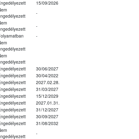
ngedélyezett
15/09/2026
Nem
-
ngedélyezett
Nem
-
ngedélyezett
Folyamatban
-
Nem
ngedélyezett
Nem
ngedélyezett
ngedélyezett
30/06/2027
ngedélyezett
30/04/2022
ngedélyezett
2027.02.28.
ngedélyezett
31/03/2027
ngedélyezett
15/12/2029
ngedélyezett
2027.01.31.
ngedélyezett
31/12/2027
ngedélyezett
30/09/2027
ngedélyezett
31/08/2032
Nem
-
ngedélyezett