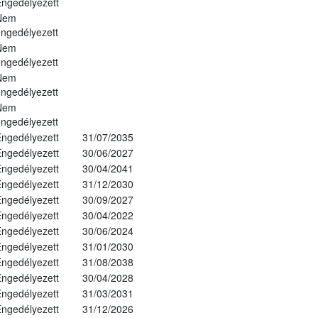
ngedélyezett
Nem
ngedélyezett
Nem
ngedélyezett
Nem
ngedélyezett
Nem
ngedélyezett
ngedélyezett
31/07/2035
ngedélyezett
30/06/2027
ngedélyezett
30/04/2041
ngedélyezett
31/12/2030
ngedélyezett
30/09/2027
ngedélyezett
30/04/2022
ngedélyezett
30/06/2024
ngedélyezett
31/01/2030
ngedélyezett
31/08/2038
ngedélyezett
30/04/2028
ngedélyezett
31/03/2031
ngedélyezett
31/12/2026