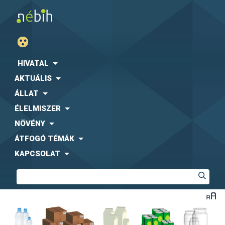
HIVATAL
AKTUÁLIS
ÁLLAT
ÉLELMISZER
NÖVÉNY
ÁTFOGÓ TÉMÁK
KAPCSOLAT