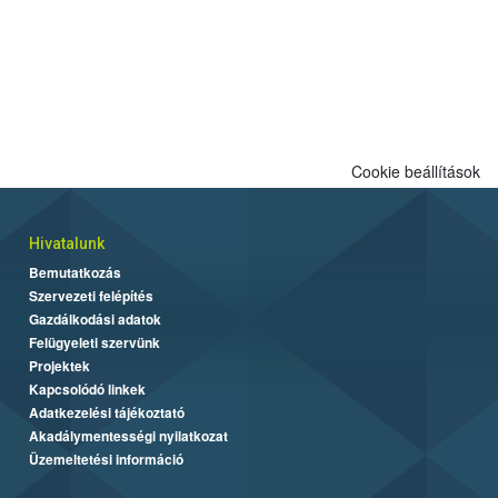
Cookie beállítások
Hivatalunk
Bemutatkozás
Szervezeti felépítés
Gazdálkodási adatok
Felügyeleti szervünk
Projektek
Kapcsolódó linkek
Adatkezelési tájékoztató
Akadálymentességi nyilatkozat
Üzemeltetési információ