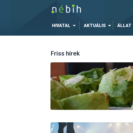
HIVATAL
AKTUÁLIS
ÁLLAT
Friss hírek