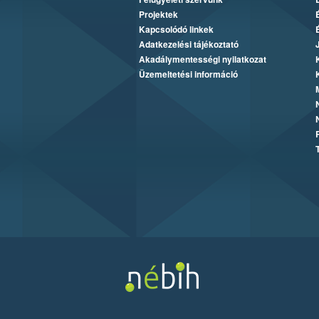
Projektek
Kapcsolódó linkek
Adatkezelési tájékoztató
Akadálymentességi nyilatkozat
Üzemeltetési információ