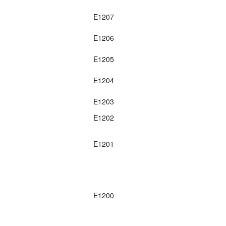
E1207
E1206
E1205
E1204
E1203
E1202
E1201
E1200