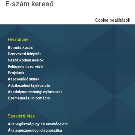
E-szám kereső
Cookie beállítások
Hivatalunk
Bemutatkozás
Szervezeti felépítés
Gazdálkodási adatok
Felügyeleti szervünk
Projektek
Kapcsolódó linkek
Adatkezelési tájékoztató
Akadálymentességi nyilatkozat
Üzemeltetési információ
Szakterületek
Állat-egészségügy és állatvédelem
Állategészségügyi diagnosztika