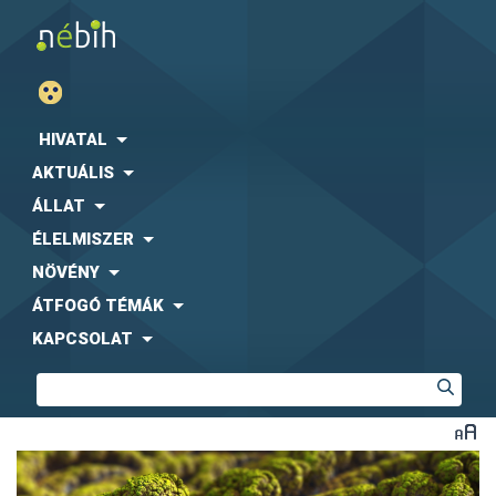
HIVATAL
AKTUÁLIS
ÁLLAT
ÉLELMISZER
NÖVÉNY
ÁTFOGÓ TÉMÁK
KAPCSOLAT