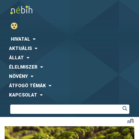
HIVATAL
AKTUÁLIS
ÁLLAT
ÉLELMISZER
NÖVÉNY
ÁTFOGÓ TÉMÁK
KAPCSOLAT