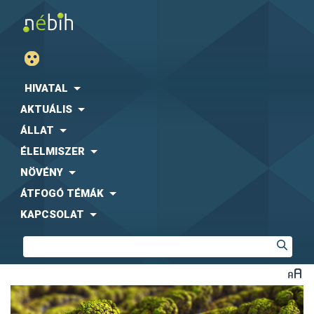
HIVATAL
AKTUÁLIS
ÁLLAT
ÉLELMISZER
NÖVÉNY
ÁTFOGÓ TÉMÁK
KAPCSOLAT