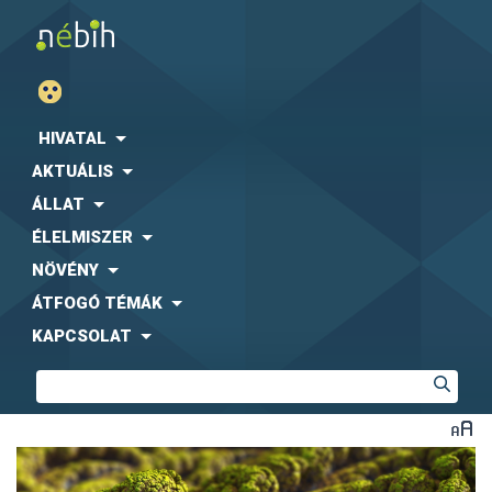
HIVATAL
AKTUÁLIS
ÁLLAT
ÉLELMISZER
NÖVÉNY
ÁTFOGÓ TÉMÁK
KAPCSOLAT