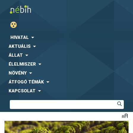
HIVATAL
AKTUÁLIS
ÁLLAT
ÉLELMISZER
NÖVÉNY
ÁTFOGÓ TÉMÁK
KAPCSOLAT