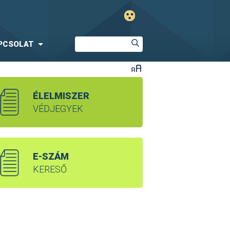
PCSOLAT
ÉLELMISZER
VÉDJEGYEK
E-SZÁM
KERESŐ