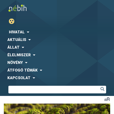
HIVATAL
AKTUÁLIS
ÁLLAT
ÉLELMISZER
NÖVÉNY
ÁTFOGÓ TÉMÁK
KAPCSOLAT