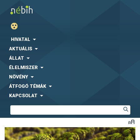
HIVATAL
AKTUÁLIS
ÁLLAT
ÉLELMISZER
NÖVÉNY
ÁTFOGÓ TÉMÁK
KAPCSOLAT