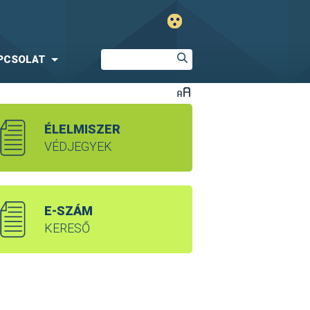
PCSOLAT
ÉLELMISZER
VÉDJEGYEK
E-SZÁM
KERESŐ