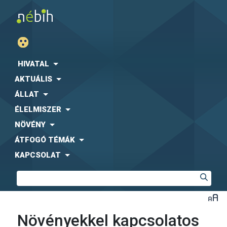
HIVATAL
AKTUÁLIS
ÁLLAT
ÉLELMISZER
NÖVÉNY
ÁTFOGÓ TÉMÁK
KAPCSOLAT
Növényekkel kapcsolatos