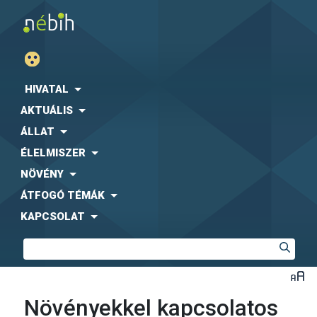
HIVATAL
AKTUÁLIS
ÁLLAT
ÉLELMISZER
NÖVÉNY
ÁTFOGÓ TÉMÁK
KAPCSOLAT
Növényekkel kapcsolatos