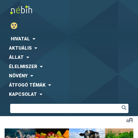
HIVATAL
AKTUÁLIS
ÁLLAT
ÉLELMISZER
NÖVÉNY
ÁTFOGÓ TÉMÁK
KAPCSOLAT