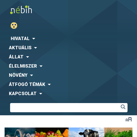
HIVATAL
AKTUÁLIS
ÁLLAT
ÉLELMISZER
NÖVÉNY
ÁTFOGÓ TÉMÁK
KAPCSOLAT