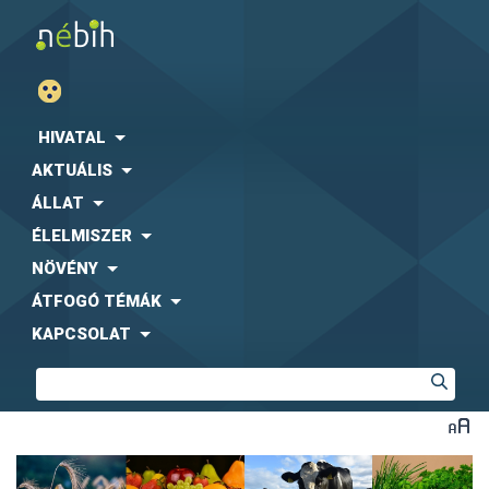
HIVATAL
AKTUÁLIS
ÁLLAT
ÉLELMISZER
NÖVÉNY
ÁTFOGÓ TÉMÁK
KAPCSOLAT