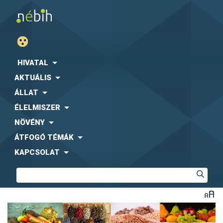
HIVATAL
AKTUÁLIS
ÁLLAT
ÉLELMISZER
NÖVÉNY
ÁTFOGÓ TÉMÁK
KAPCSOLAT