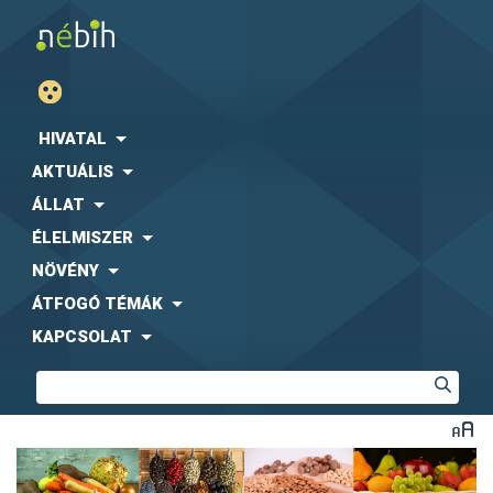
HIVATAL
AKTUÁLIS
ÁLLAT
ÉLELMISZER
NÖVÉNY
ÁTFOGÓ TÉMÁK
KAPCSOLAT