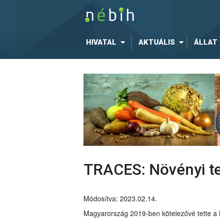
HIVATAL
AKTUÁLIS
ÁLLAT
TRACES: Növényi te
Módosítva: 2023.02.14.
Magyarország 2019-ben kötelezővé tette a