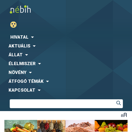
HIVATAL
AKTUÁLIS
ÁLLAT
ÉLELMISZER
NÖVÉNY
ÁTFOGÓ TÉMÁK
KAPCSOLAT