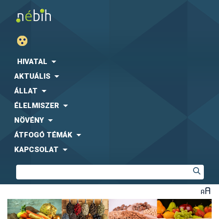
HIVATAL
AKTUÁLIS
ÁLLAT
ÉLELMISZER
NÖVÉNY
ÁTFOGÓ TÉMÁK
KAPCSOLAT