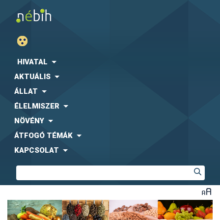
HIVATAL
AKTUÁLIS
ÁLLAT
ÉLELMISZER
NÖVÉNY
ÁTFOGÓ TÉMÁK
KAPCSOLAT