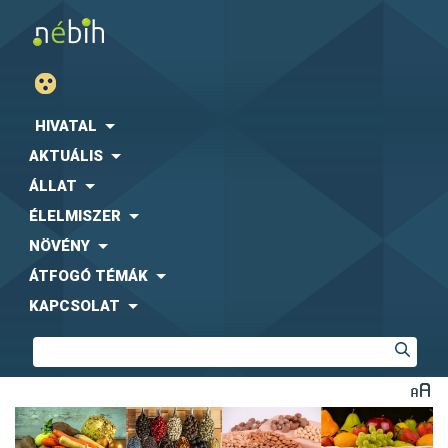
HIVATAL
AKTUÁLIS
ÁLLAT
ÉLELMISZER
NÖVÉNY
ÁTFOGÓ TÉMÁK
KAPCSOLAT