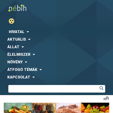
HIVATAL
AKTUÁLIS
ÁLLAT
ÉLELMISZER
NÖVÉNY
ÁTFOGÓ TÉMÁK
KAPCSOLAT