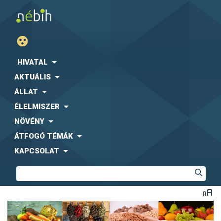
HIVATAL
AKTUÁLIS
ÁLLAT
ÉLELMISZER
NÖVÉNY
ÁTFOGÓ TÉMÁK
KAPCSOLAT