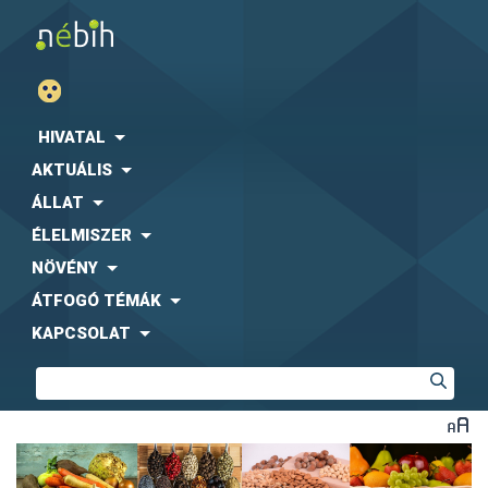
HIVATAL
AKTUÁLIS
ÁLLAT
ÉLELMISZER
NÖVÉNY
ÁTFOGÓ TÉMÁK
KAPCSOLAT