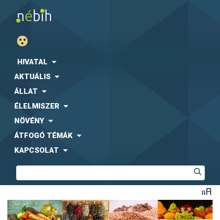
HIVATAL
AKTUÁLIS
ÁLLAT
ÉLELMISZER
NÖVÉNY
ÁTFOGÓ TÉMÁK
KAPCSOLAT