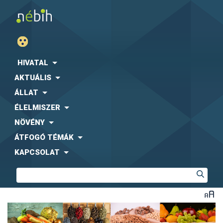
HIVATAL
AKTUÁLIS
ÁLLAT
ÉLELMISZER
NÖVÉNY
ÁTFOGÓ TÉMÁK
KAPCSOLAT