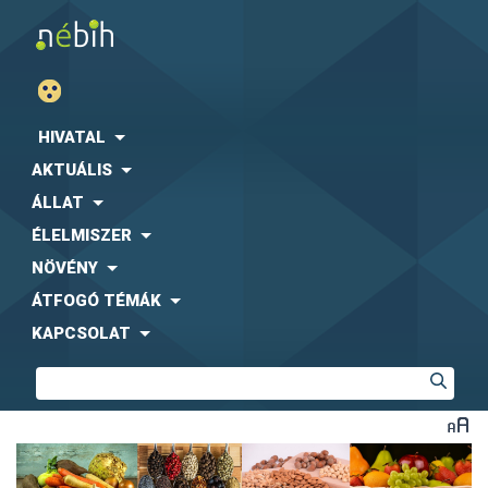
HIVATAL
AKTUÁLIS
ÁLLAT
ÉLELMISZER
NÖVÉNY
ÁTFOGÓ TÉMÁK
KAPCSOLAT