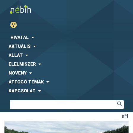
HIVATAL
AKTUÁLIS
ÁLLAT
ÉLELMISZER
NÖVÉNY
ÁTFOGÓ TÉMÁK
KAPCSOLAT