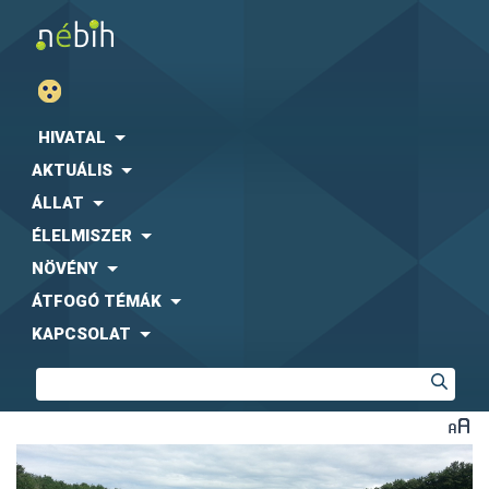
HIVATAL
AKTUÁLIS
ÁLLAT
ÉLELMISZER
NÖVÉNY
ÁTFOGÓ TÉMÁK
KAPCSOLAT