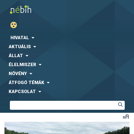
HIVATAL
AKTUÁLIS
ÁLLAT
ÉLELMISZER
NÖVÉNY
ÁTFOGÓ TÉMÁK
KAPCSOLAT