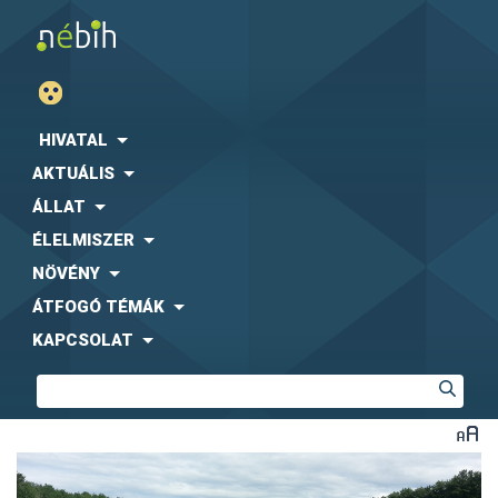
HIVATAL
AKTUÁLIS
ÁLLAT
ÉLELMISZER
NÖVÉNY
ÁTFOGÓ TÉMÁK
KAPCSOLAT