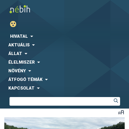
HIVATAL
AKTUÁLIS
ÁLLAT
ÉLELMISZER
NÖVÉNY
ÁTFOGÓ TÉMÁK
KAPCSOLAT